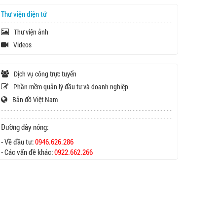
Thư viện điện tử
Thư viện ảnh
Videos
Dịch vụ công trực tuyến
Phần mềm quản lý đầu tư và doanh nghiệp
Bản đồ Việt Nam
Đường dây nóng:
- Về đầu tư:
0946.626.286
- Các vấn đề khác:
0922.662.266