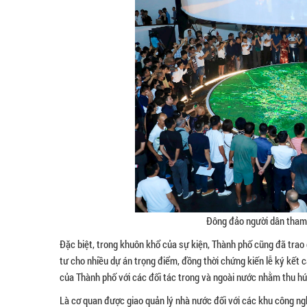
Đông đảo người dân tham 
Đặc biệt, trong khuôn khổ của sự kiện, Thành phố cũng đã trao
tư cho nhiều dự án trọng điểm, đồng thời chứng kiến lễ ký kết 
của Thành phố với các đối tác trong và ngoài nước nhằm thu hút
Là cơ quan được giao quản lý nhà nước đối với các khu công n