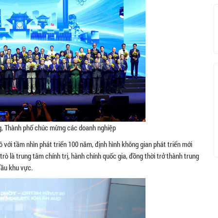
g, Thành phố chúc mừng các doanh nghiệp
 với tầm nhìn phát triển 100 năm, định hình không gian phát triển mới
rò là trung tâm chính trị, hành chính quốc gia, đồng thời trở thành trung
đầu khu vực.