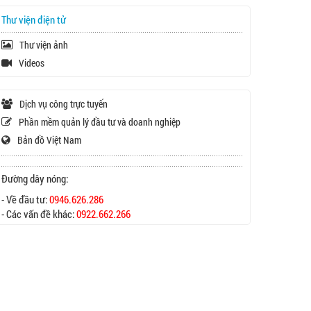
Thư viện điện tử
Thư viện ảnh
Videos
Dịch vụ công trực tuyến
Phần mềm quản lý đầu tư và doanh nghiệp
Bản đồ Việt Nam
Đường dây nóng:
- Về đầu tư:
0946.626.286
- Các vấn đề khác:
0922.662.266