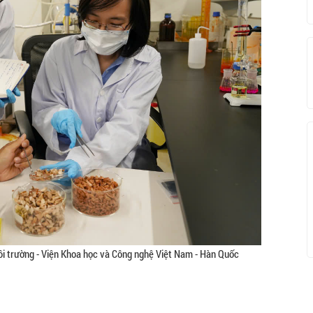
i trường - Viện Khoa học và Công nghệ Việt Nam - Hàn Quốc