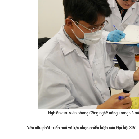
Nghiên cứu viên phòng Công nghệ năng lượng và mô
Yêu cầu phát triển mới và lựa chọn chiến lược của Đại hội XIV