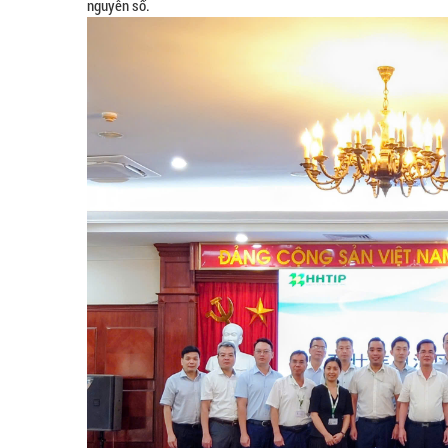
nguyên số.