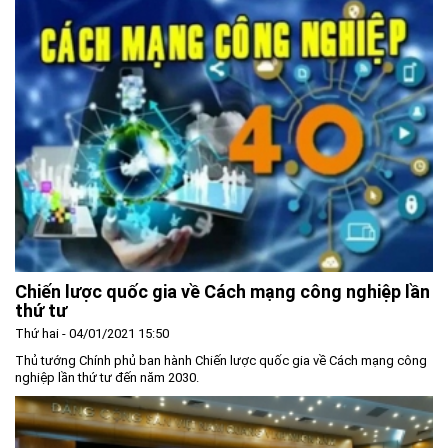
Chiến lược quốc gia về Cách mạng công nghiệp lần
thứ tư
Thứ hai - 04/01/2021 15:50
Thủ tướng Chính phủ ban hành Chiến lược quốc gia về Cách mạng công
nghiệp lần thứ tư đến năm 2030.