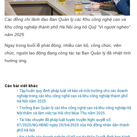
Các đồng chí lãnh đạo Ban Quản lý các Khu công nghệ cao và
Khu công nghiệp thành phố Hà Nội ủng hộ Quỹ “Vì người nghèo”
năm 2025
Ngay trong buổi lễ phát động, nhiều cán bộ, công chức, viên
chức, người lao động đang công tác tại Ban Quản lý đã nhiệt tình
hưởng ứng.
Các bài viết khác
• Tập huấn quy định pháp luật về bảo vệ môi trường cho các doanh
nghiệp trong các khu công nghệ cao và khu công nghiệp thành phố
Hà Nội năm 2025
• Trưởng Ban Quản lý các khu công nghệ cao và khu công nghiệp Hà
Nội thăm và làm việc tại Hội chợ Mùa Thu năm 2025
• Tài liệu chuyên đề pháp luật tuyên truyền Nghị quyết số
07/2025/NQ-HĐND ngày 29/04/2025 của Hội đồng nhân dân thành
phố Hà Nội