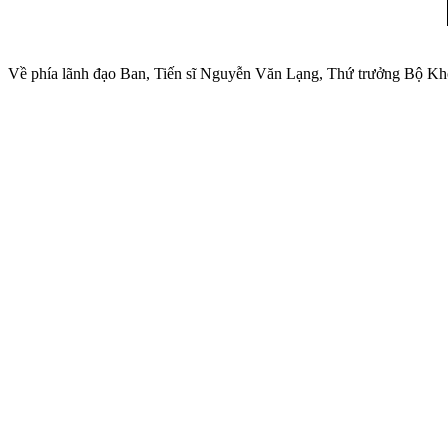
Về phía lãnh đạo Ban, Tiến sĩ Nguyễn Văn Lạng, Thứ trưởng Bộ Kh