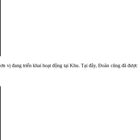
 vị đang triển khai hoạt động tại Khu. Tại đây, Đoàn cũng đã được