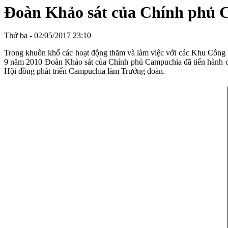
Đoàn Khảo sát của Chính phủ 
Thứ ba - 02/05/2017 23:10
Trong khuôn khổ các hoạt động thăm và làm việc với các Khu Công 
9 năm 2010 Đoàn Khảo sát của Chính phủ Campuchia đã tiến hành c
Hội đồng phát triển Campuchia làm Trưởng đoàn.