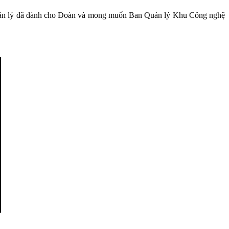
n Quản lý đã dành cho Đoàn và mong muốn Ban Quản lý Khu Công nghệ