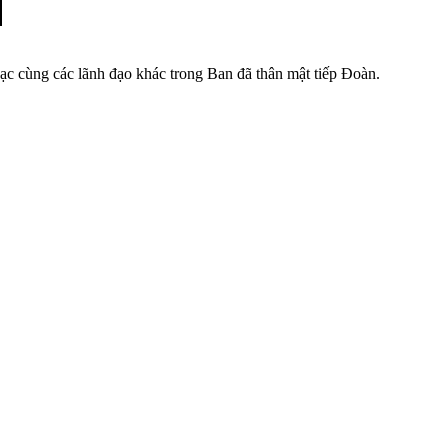
cùng các lãnh đạo khác trong Ban đã thân mật tiếp Đoàn.