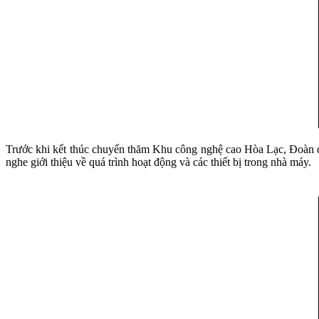
Trước khi kết thúc chuyến thăm Khu công nghệ cao Hòa Lạc, Đoàn đ
nghe giới thiệu về quá trình hoạt động và các thiết bị trong nhà máy.