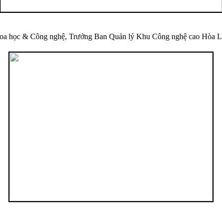
oa học & Công nghệ, Trưởng Ban Quản lý Khu Công nghệ cao Hòa Lạc 