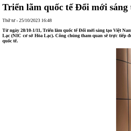
Triển lãm quốc tế Đổi mới sáng 
Thứ tư - 25/10/2023 16:48
Từ ngày 28/10-1/11, Triển lãm quốc tế Đổi mới sáng tạo Việt Na
Lạc (NIC cơ sở Hòa Lạc). Công chúng tham quan sẽ trực tiếp đ
quốc tế.